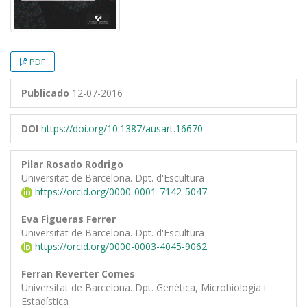
PDF
Publicado
12-07-2016
DOI
https://doi.org/10.1387/ausart.16670
Pilar Rosado Rodrigo
Universitat de Barcelona. Dpt. d'Escultura
https://orcid.org/0000-0001-7142-5047
Eva Figueras Ferrer
Universitat de Barcelona. Dpt. d'Escultura
https://orcid.org/0000-0003-4045-9062
Ferran Reverter Comes
Universitat de Barcelona. Dpt. Genètica, Microbiologia i
Estadística