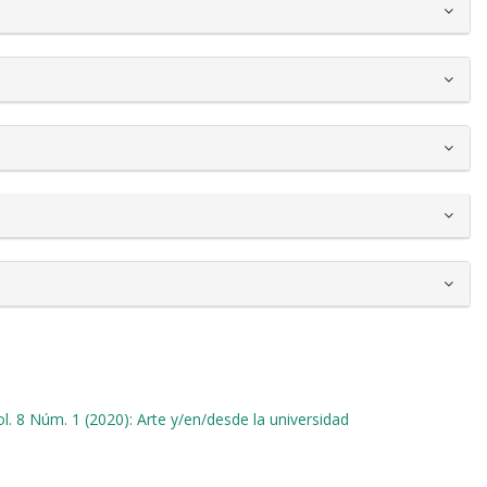
ol. 8 Núm. 1 (2020): Arte y/en/desde la universidad