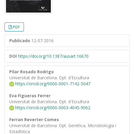
PDF
Publicado
12-07-2016
DOI
https://doi.org/10.1387/ausart.16670
Pilar Rosado Rodrigo
Universitat de Barcelona. Dpt. d'Escultura
https://orcid.org/0000-0001-7142-5047
Eva Figueras Ferrer
Universitat de Barcelona. Dpt. d'Escultura
https://orcid.org/0000-0003-4045-9062
Ferran Reverter Comes
Universitat de Barcelona. Dpt. Genètica, Microbiologia i
Estadística