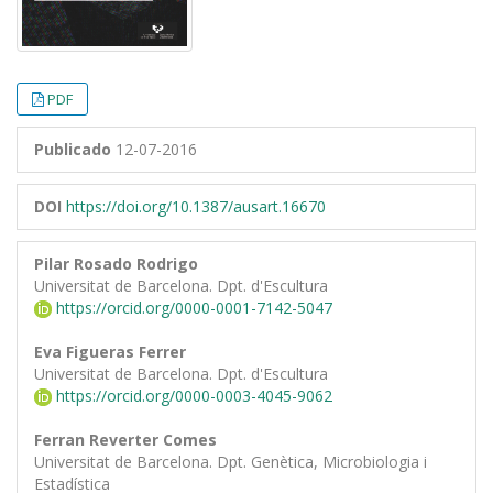
PDF
Publicado
12-07-2016
DOI
https://doi.org/10.1387/ausart.16670
Pilar Rosado Rodrigo
Universitat de Barcelona. Dpt. d'Escultura
https://orcid.org/0000-0001-7142-5047
Eva Figueras Ferrer
Universitat de Barcelona. Dpt. d'Escultura
https://orcid.org/0000-0003-4045-9062
Ferran Reverter Comes
Universitat de Barcelona. Dpt. Genètica, Microbiologia i
Estadística