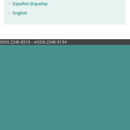
Español (España)
English
ISSN 2340-8510 - eISSN 2340-9134