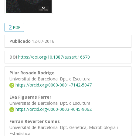
PDF
Publicado
12-07-2016
DOI
https://doi.org/10.1387/ausart.16670
Pilar Rosado Rodrigo
Universitat de Barcelona. Dpt. d'Escultura
https://orcid.org/0000-0001-7142-5047
Eva Figueras Ferrer
Universitat de Barcelona. Dpt. d'Escultura
https://orcid.org/0000-0003-4045-9062
Ferran Reverter Comes
Universitat de Barcelona. Dpt. Genètica, Microbiologia i
Estadística