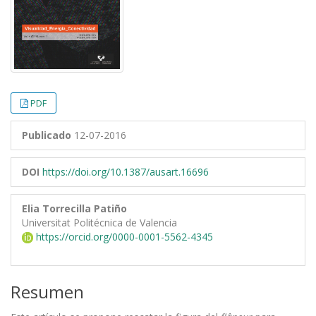
PDF
Publicado
12-07-2016
DOI
https://doi.org/10.1387/ausart.16696
Elia Torrecilla Patiño
Universitat Politécnica de Valencia
https://orcid.org/0000-0001-5562-4345
Resumen