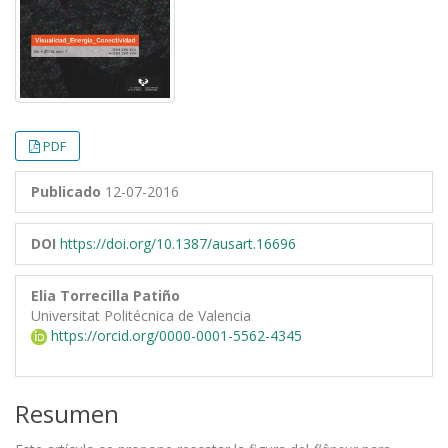
PDF
Publicado
12-07-2016
DOI
https://doi.org/10.1387/ausart.16696
Elia Torrecilla Patiño
Universitat Politécnica de Valencia
https://orcid.org/0000-0001-5562-4345
Resumen