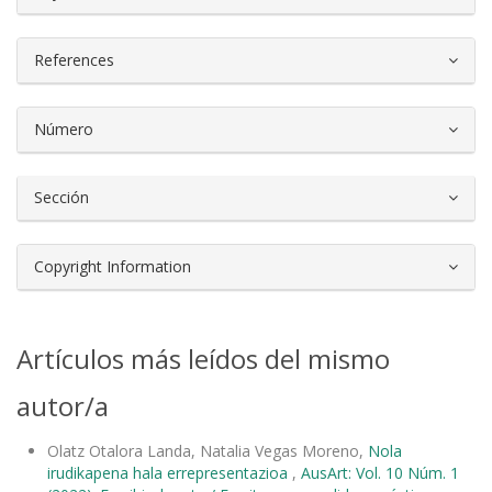
References
Número
Sección
Copyright Information
Artículos más leídos del mismo
autor/a
Olatz Otalora Landa, Natalia Vegas Moreno,
Nola
irudikapena hala errepresentazioa
,
AusArt: Vol. 10 Núm. 1