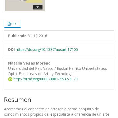
PDF
Publicado
31-12-2016
DOI
https://doi.org/10.1387/ausart.17105
Natalia Vegas Moreno
Universidad del País Vasco / Euskal Herriko Unibertsitatea.
Dpto. Escultura y de Arte y Tecnología
http://orcid.org/0000-0001-6532-3079
Resumen
Acercamos el concepto de artesanía como conjunto de
conocimientos propios del especialista a diferencia de un arte