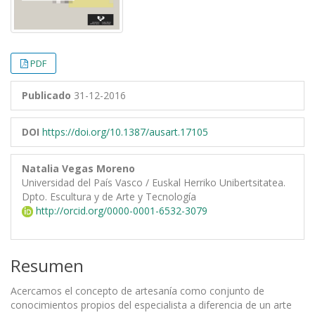
PDF
Publicado
31-12-2016
DOI
https://doi.org/10.1387/ausart.17105
Natalia Vegas Moreno
Universidad del País Vasco / Euskal Herriko Unibertsitatea.
Dpto. Escultura y de Arte y Tecnología
http://orcid.org/0000-0001-6532-3079
Resumen
Acercamos el concepto de artesanía como conjunto de
conocimientos propios del especialista a diferencia de un arte