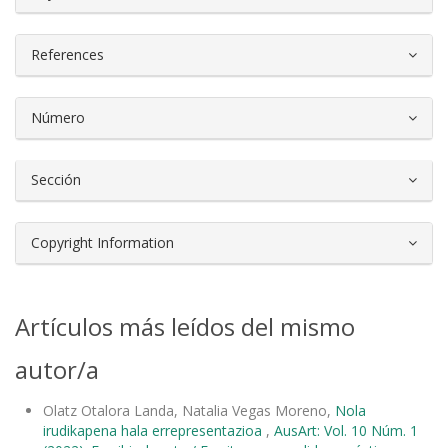
References
Número
Sección
Copyright Information
Artículos más leídos del mismo
autor/a
Olatz Otalora Landa, Natalia Vegas Moreno,
Nola
irudikapena hala errepresentazioa
,
AusArt: Vol. 10 Núm. 1