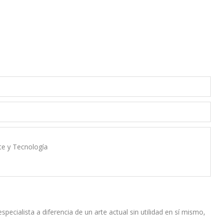
rte y Tecnología
cialista a diferencia de un arte actual sin utilidad en sí mismo,