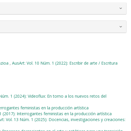
azioa
,
AusArt: Vol. 10 Núm. 1 (2022): Escribir de arte / Escritura
 Núm. 1 (2024): Videoflux: En torno a los nuevos retos del
errogantes feministas en la producción artística
1 (2017): Interrogantes feministas en la producción artística
rt: Vol. 13 Núm. 1 (2025): Docencias, investigaciones y creaciones: