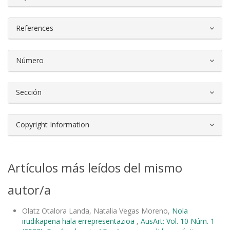
References
Número
Sección
Copyright Information
Artículos más leídos del mismo
autor/a
Olatz Otalora Landa, Natalia Vegas Moreno,
Nola
irudikapena hala errepresentazioa
,
AusArt: Vol. 10 Núm. 1