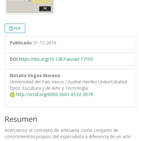
PDF
Publicado
31-12-2016
DOI
https://doi.org/10.1387/ausart.17105
Natalia Vegas Moreno
Universidad del País Vasco / Euskal Herriko Unibertsitatea.
Dpto. Escultura y de Arte y Tecnología
http://orcid.org/0000-0001-6532-3079
Resumen
Acercamos el concepto de artesanía como conjunto de
conocimientos propios del especialista a diferencia de un arte