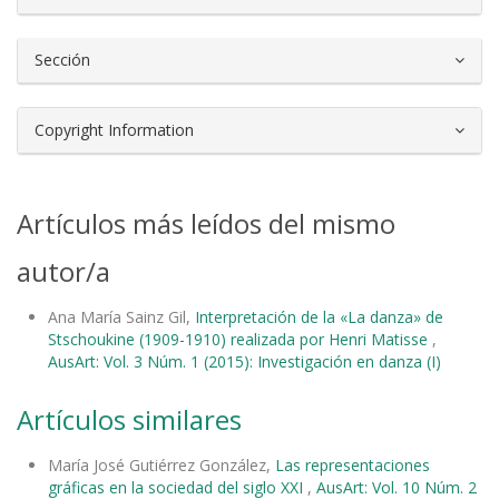
Sección
Copyright Information
Artículos más leídos del mismo
autor/a
Ana María Sainz Gil,
Interpretación de la «La danza» de
Stschoukine (1909-1910) realizada por Henri Matisse
,
AusArt: Vol. 3 Núm. 1 (2015): Investigación en danza (I)
Artículos similares
María José Gutiérrez González,
Las representaciones
gráficas en la sociedad del siglo XXI
,
AusArt: Vol. 10 Núm. 2