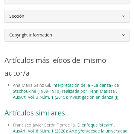
Sección
Copyright Information
Artículos más leídos del mismo
autor/a
Ana María Sainz Gil,
Interpretación de la «La danza» de
Stschoukine (1909-1910) realizada por Henri Matisse
,
AusArt: Vol. 3 Núm. 1 (2015): Investigación en danza (I)
Artículos similares
Francisco Javier Serón Torrecilla,
El enfoque 'steam'
,
AusArt: Vol. 8 Núm. 1 (2020): Arte y/en/desde la universidad