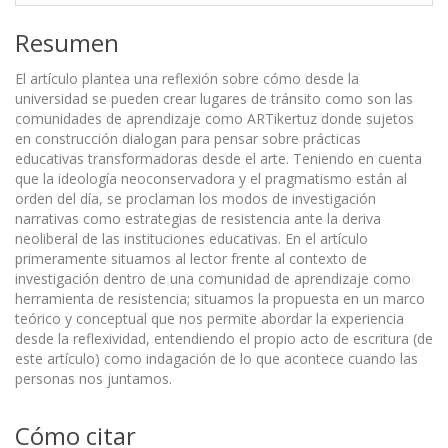
Resumen
El artículo plantea una reflexión sobre cómo desde la
universidad se pueden crear lugares de tránsito como son las
comunidades de aprendizaje como ARTikertuz donde sujetos
en construcción dialogan para pensar sobre prácticas
educativas transformadoras desde el arte. Teniendo en cuenta
que la ideología neoconservadora y el pragmatismo están al
orden del día, se proclaman los modos de investigación
narrativas como estrategias de resistencia ante la deriva
neoliberal de las instituciones educativas. En el artículo
primeramente situamos al lector frente al contexto de
investigación dentro de una comunidad de aprendizaje como
herramienta de resistencia; situamos la propuesta en un marco
teórico y conceptual que nos permite abordar la experiencia
desde la reflexividad, entendiendo el propio acto de escritura (de
este artículo) como indagación de lo que acontece cuando las
personas nos juntamos.
Cómo citar