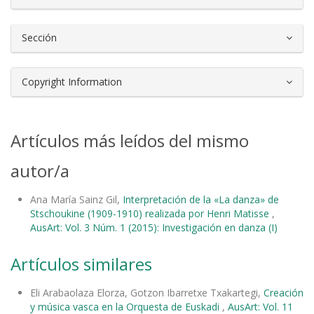
Sección
Copyright Information
Artículos más leídos del mismo
autor/a
Ana María Sainz Gil,
Interpretación de la «La danza» de
Stschoukine (1909-1910) realizada por Henri Matisse
,
AusArt: Vol. 3 Núm. 1 (2015): Investigación en danza (I)
Artículos similares
Eli Arabaolaza Elorza, Gotzon Ibarretxe Txakartegi,
Creación
y música vasca en la Orquesta de Euskadi
,
AusArt: Vol. 11