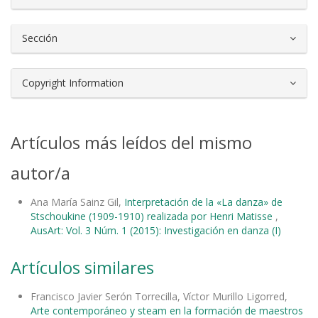
Sección
Copyright Information
Artículos más leídos del mismo
autor/a
Ana María Sainz Gil,
Interpretación de la «La danza» de
Stschoukine (1909-1910) realizada por Henri Matisse
,
AusArt: Vol. 3 Núm. 1 (2015): Investigación en danza (I)
Artículos similares
Francisco Javier Serón Torrecilla, Víctor Murillo Ligorred,
Arte contemporáneo y steam en la formación de maestros