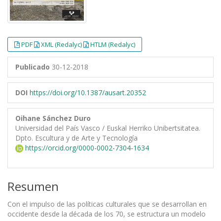
PDF
XML (Redalyc)
HTLM (Redalyc)
Publicado
30-12-2018
DOI
https://doi.org/10.1387/ausart.20352
Oihane Sánchez Duro
Universidad del País Vasco / Euskal Herriko Unibertsitatea.
Dpto. Escultura y de Arte y Tecnología
https://orcid.org/0000-0002-7304-1634
Resumen
Con el impulso de las políticas culturales que se desarrollan en
occidente desde la década de los 70, se estructura un modelo