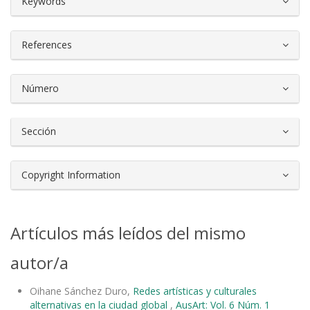
Keywords
References
Número
Sección
Copyright Information
Artículos más leídos del mismo
autor/a
Oihane Sánchez Duro,
Redes artísticas y culturales
alternativas en la ciudad global
,
AusArt: Vol. 6 Núm. 1