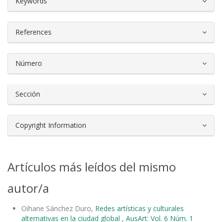
Keywords
References
Número
Sección
Copyright Information
Artículos más leídos del mismo
autor/a
Oihane Sánchez Duro,
Redes artísticas y culturales
alternativas en la ciudad global
,
AusArt: Vol. 6 Núm. 1