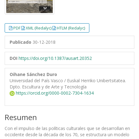
PDF
XML (Redalyc)
HTLM (Redalyc)
Publicado
30-12-2018
DOI
https://doi.org/10.1387/ausart.20352
Oihane Sánchez Duro
Universidad del País Vasco / Euskal Herriko Unibertsitatea.
Dpto. Escultura y de Arte y Tecnología
https://orcid.org/0000-0002-7304-1634
Resumen
Con el impulso de las políticas culturales que se desarrollan en
occidente desde la década de los 70, se estructura un modelo