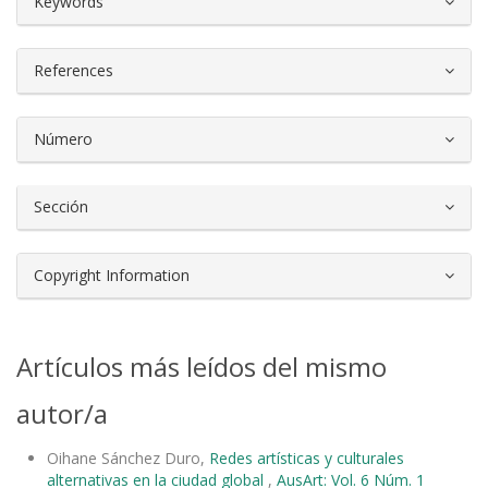
Keywords
References
Número
Sección
Copyright Information
Artículos más leídos del mismo
autor/a
Oihane Sánchez Duro,
Redes artísticas y culturales
alternativas en la ciudad global
,
AusArt: Vol. 6 Núm. 1