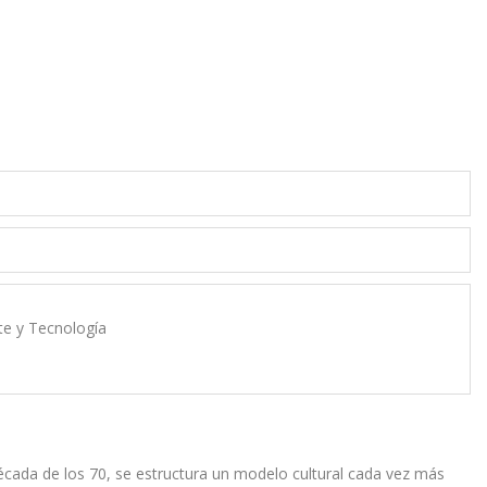
rte y Tecnología
 década de los 70, se estructura un modelo cultural cada vez más