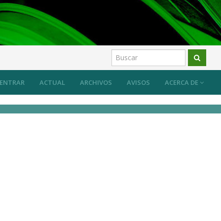
ENTRAR
ACTUAL
ARCHIVOS
AVISOS
ACERCA DE