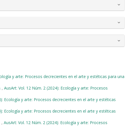
ología y arte: Procesos decrecientes en el arte y estéticas para una
s
,
AusArt: Vol. 12 Núm. 2 (2024): Ecología y arte: Procesos
): Ecología y arte: Procesos decrecientes en el arte y estéticas
): Ecología y arte: Procesos decrecientes en el arte y estéticas
a
,
AusArt: Vol. 12 Núm. 2 (2024): Ecología y arte: Procesos