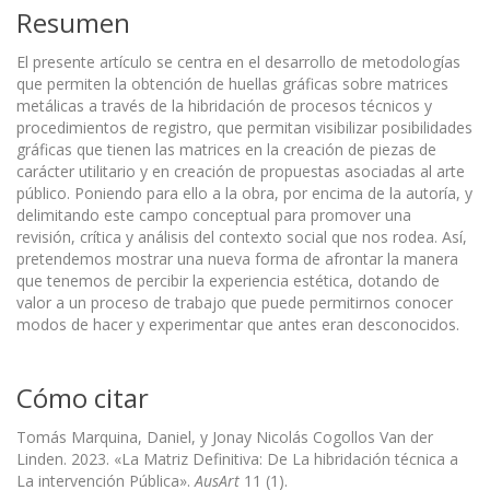
Resumen
El presente artículo se centra en el desarrollo de metodologías
que permiten la obtención de huellas gráficas sobre matrices
metálicas a través de la hibridación de procesos técnicos y
procedimientos de registro, que permitan visibilizar posibilidades
gráficas que tienen las matrices en la creación de piezas de
carácter utilitario y en creación de propuestas asociadas al arte
público. Poniendo para ello a la obra, por encima de la autoría, y
delimitando este campo conceptual para promover una
revisión, crítica y análisis del contexto social que nos rodea. Así,
pretendemos mostrar una nueva forma de afrontar la manera
que tenemos de percibir la experiencia estética, dotando de
valor a un proceso de trabajo que puede permitirnos conocer
modos de hacer y experimentar que antes eran desconocidos.
Cómo citar
Tomás Marquina, Daniel, y Jonay Nicolás Cogollos Van der
Linden. 2023. «La Matriz Definitiva: De La hibridación técnica a
La intervención Pública».
AusArt
11 (1).