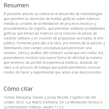
Resumen
El presente artículo se centra en el desarrollo de metodologías
que permiten la obtención de huellas gráficas sobre matrices
metálicas a través de la hibridación de procesos técnicos y
procedimientos de registro, que permitan visibilizar posibilidades
gráficas que tienen las matrices en la creación de piezas de
carácter utilitario y en creación de propuestas asociadas al arte
público. Poniendo para ello a la obra, por encima de la autoría, y
delimitando este campo conceptual para promover una
revisión, crítica y análisis del contexto social que nos rodea. Así,
pretendemos mostrar una nueva forma de afrontar la manera
que tenemos de percibir la experiencia estética, dotando de
valor a un proceso de trabajo que puede permitirnos conocer
modos de hacer y experimentar que antes eran desconocidos.
Cómo citar
Tomás Marquina, Daniel, y Jonay Nicolás Cogollos Van der
Linden. 2023. «La Matriz Definitiva: De La hibridación técnica a
La intervención Pública».
AusArt
11 (1).