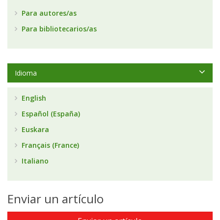
Para autores/as
Para bibliotecarios/as
Idioma
English
Español (España)
Euskara
Français (France)
Italiano
Enviar un artículo