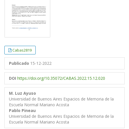
Cabas2819
Publicado
15-12-2022
DOI
https://doi.org/10.35072/CABAS.2022.15.12.020
M. Luz Ayuso
Universidad de Buenos Aires Espacios de Memoria de la
Escuela Normal Mariano Acosta
Pablo Pineau
Universidad de Buenos Aires Espacios de Memoria de la
Escuela Normal Mariano Acosta