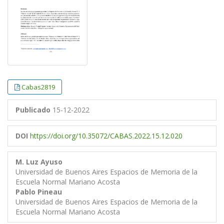
Cabas2819
Publicado
15-12-2022
DOI
https://doi.org/10.35072/CABAS.2022.15.12.020
M. Luz Ayuso
Universidad de Buenos Aires Espacios de Memoria de la
Escuela Normal Mariano Acosta
Pablo Pineau
Universidad de Buenos Aires Espacios de Memoria de la
Escuela Normal Mariano Acosta