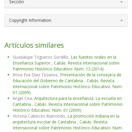
Sección
Copyright Information
Artículos similares
Guadalupe Trigueros Gordillo,
Las fuentes orales en la
Enseñanza Superior
,
Cabás. Revista Internacional sobre
Patrimonio Histórico-Educativo: Núm. 12 (2014)
Rosa Eva Díaz Tezanos,
Presentación de la consejera de
Educación del Gobierno de Cantabria
,
Cabás. Revista
Internacional sobre Patrimonio Histórico-Educativo: Núm.
01 (2009)
Angel Cea,
Arquitectura para la enseñanza. La escuela en
Cantabria
,
Cabás. Revista Internacional sobre Patrimonio
Histórico-Educativo: Núm. 01 (2009)
Victoria Cabieces Ibarrondo,
La promoción indiana en la
arquitectura escolar de Cantabria
,
Cabás. Revista
Internacional sobre Patrimonio Histórico-Educativo: Núm.