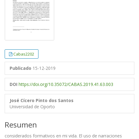
Cabas2202
Publicado
15-12-2019
DOI
https://doi.org/10.35072/CABAS.2019.41.63.003
José Cícero Pinto dos Santos
Universidad de Oporto
Resumen
considerados formativos en mi vida. El uso de narraciones