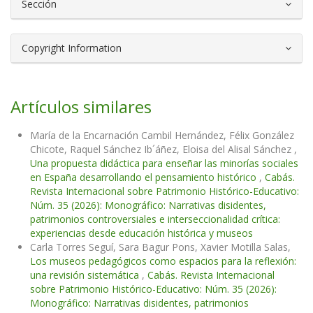
Sección
Copyright Information
Artículos similares
María de la Encarnación Cambil Hernández, Félix González
Chicote, Raquel Sánchez Ib´áñez, Eloisa del Alisal Sánchez ,
Una propuesta didáctica para enseñar las minorías sociales
en España desarrollando el pensamiento histórico
,
Cabás.
Revista Internacional sobre Patrimonio Histórico-Educativo:
Núm. 35 (2026): Monográfico: Narrativas disidentes,
patrimonios controversiales e interseccionalidad crítica:
experiencias desde educación histórica y museos
Carla Torres Seguí, Sara Bagur Pons, Xavier Motilla Salas,
Los museos pedagógicos como espacios para la reflexión:
una revisión sistemática
,
Cabás. Revista Internacional
sobre Patrimonio Histórico-Educativo: Núm. 35 (2026):
Monográfico: Narrativas disidentes, patrimonios