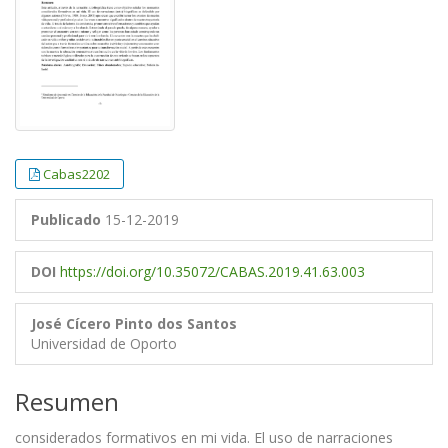
Cabas2202
Publicado
15-12-2019
DOI
https://doi.org/10.35072/CABAS.2019.41.63.003
José Cícero Pinto dos Santos
Universidad de Oporto
Resumen
considerados formativos en mi vida. El uso de narraciones