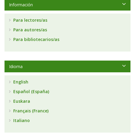
Información
Para lectores/as
Para autores/as
Para bibliotecarios/as
Idioma
English
Español (España)
Euskara
Français (France)
Italiano