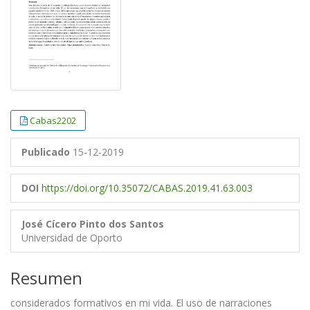
Cabas2202
Publicado
15-12-2019
DOI
https://doi.org/10.35072/CABAS.2019.41.63.003
José Cícero Pinto dos Santos
Universidad de Oporto
Resumen
considerados formativos en mi vida. El uso de narraciones