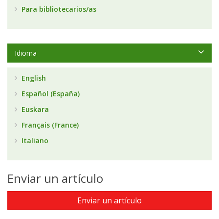
Para bibliotecarios/as
Idioma
English
Español (España)
Euskara
Français (France)
Italiano
Enviar un artículo
Enviar un artículo