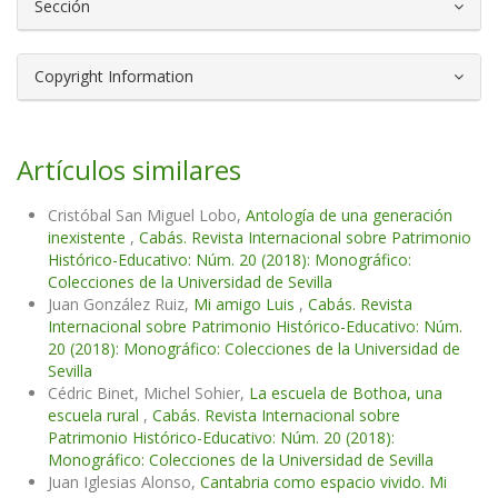
Sección
Copyright Information
Artículos similares
Cristóbal San Miguel Lobo,
Antología de una generación
inexistente
,
Cabás. Revista Internacional sobre Patrimonio
Histórico-Educativo: Núm. 20 (2018): Monográfico:
Colecciones de la Universidad de Sevilla
Juan González Ruiz,
Mi amigo Luis
,
Cabás. Revista
Internacional sobre Patrimonio Histórico-Educativo: Núm.
20 (2018): Monográfico: Colecciones de la Universidad de
Sevilla
Cédric Binet, Michel Sohier,
La escuela de Bothoa, una
escuela rural
,
Cabás. Revista Internacional sobre
Patrimonio Histórico-Educativo: Núm. 20 (2018):
Monográfico: Colecciones de la Universidad de Sevilla
Juan Iglesias Alonso,
Cantabria como espacio vivido. Mi