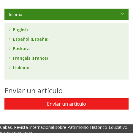
Idioma
English
Español (España)
Euskara
Français (France)
Italiano
Enviar un artículo
Enviar un artículo
Cabas. Revista Internacional sobre Patrimonio Histórico-Educativo.