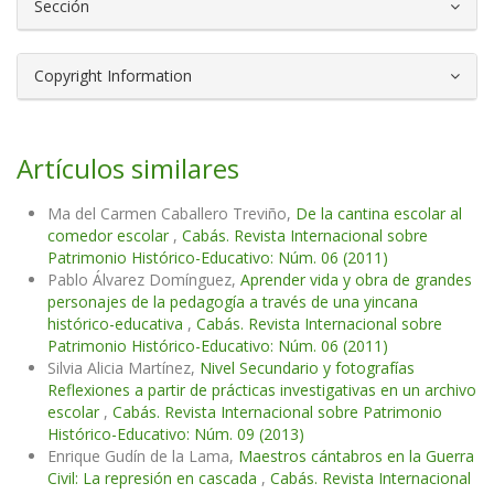
Sección
Copyright Information
Artículos similares
Ma del Carmen Caballero Treviño,
De la cantina escolar al
comedor escolar
,
Cabás. Revista Internacional sobre
Patrimonio Histórico-Educativo: Núm. 06 (2011)
Pablo Álvarez Domínguez,
Aprender vida y obra de grandes
personajes de la pedagogía a través de una yincana
histórico-educativa
,
Cabás. Revista Internacional sobre
Patrimonio Histórico-Educativo: Núm. 06 (2011)
Silvia Alicia Martínez,
Nivel Secundario y fotografías
Reflexiones a partir de prácticas investigativas en un archivo
escolar
,
Cabás. Revista Internacional sobre Patrimonio
Histórico-Educativo: Núm. 09 (2013)
Enrique Gudín de la Lama,
Maestros cántabros en la Guerra
Civil: La represión en cascada
,
Cabás. Revista Internacional