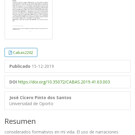
Cabas2202
Publicado
15-12-2019
DOI
https://doi.org/10.35072/CABAS.2019.41.63.003
José Cícero Pinto dos Santos
Universidad de Oporto
Resumen
considerados formativos en mi vida. El uso de narraciones