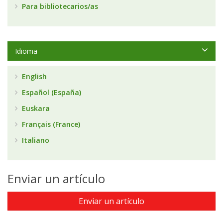
Para bibliotecarios/as
Idioma
English
Español (España)
Euskara
Français (France)
Italiano
Enviar un artículo
Enviar un artículo