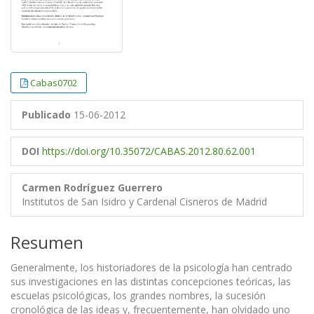
Cabas0702
Publicado
15-06-2012
DOI
https://doi.org/10.35072/CABAS.2012.80.62.001
Carmen Rodríguez Guerrero
Institutos de San Isidro y Cardenal Cisneros de Madrid
Resumen
Generalmente, los historiadores de la psicología han centrado
sus investigaciones en las distintas concepciones teóricas, las
escuelas psicológicas, los grandes nombres, la sucesión
cronológica de las ideas y, frecuentemente, han olvidado uno