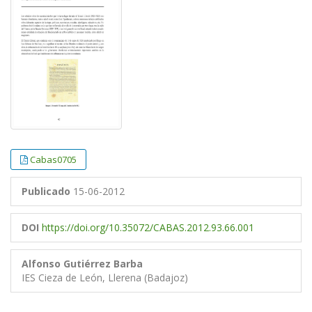
Cabas0705
Publicado
15-06-2012
DOI
https://doi.org/10.35072/CABAS.2012.93.66.001
Alfonso Gutiérrez Barba
IES Cieza de León, Llerena (Badajoz)