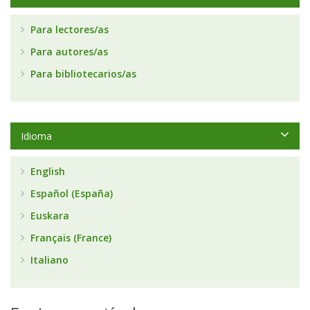
Para lectores/as
Para autores/as
Para bibliotecarios/as
Idioma
English
Español (España)
Euskara
Français (France)
Italiano