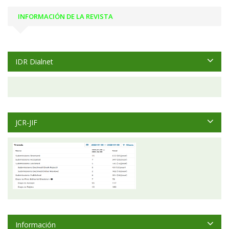
INFORMACIÓN DE LA REVISTA
IDR Dialnet
JCR-JIF
Información