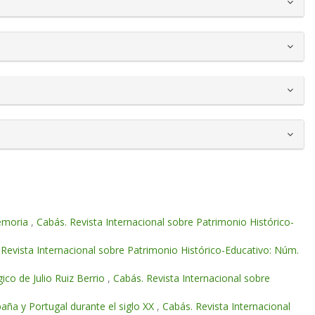
memoria
,
Cabás. Revista Internacional sobre Patrimonio Histórico-
 Revista Internacional sobre Patrimonio Histórico-Educativo: Núm.
co de Julio Ruiz Berrio
,
Cabás. Revista Internacional sobre
paña y Portugal durante el siglo XX
,
Cabás. Revista Internacional