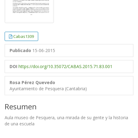
Cabas1309
Publicado
15-06-2015
DOI
https://doi.org/10.35072/CABAS.2015.71.83.001
Rosa Pérez Quevedo
Ayuntamiento de Pesquera (Cantabria)
Resumen
Aula museo de Pesquera, una mirada de su gente y la historia
de una escuela