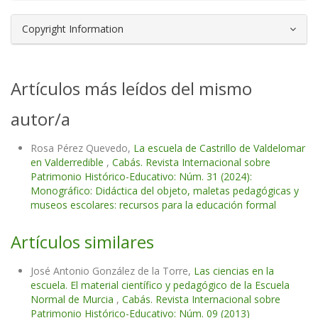
Copyright Information
Artículos más leídos del mismo
autor/a
Rosa Pérez Quevedo,
La escuela de Castrillo de Valdelomar
en Valderredible
,
Cabás. Revista Internacional sobre
Patrimonio Histórico-Educativo: Núm. 31 (2024):
Monográfico: Didáctica del objeto, maletas pedagógicas y
museos escolares: recursos para la educación formal
Artículos similares
José Antonio González de la Torre,
Las ciencias en la
escuela. El material científico y pedagógico de la Escuela
Normal de Murcia
,
Cabás. Revista Internacional sobre
Patrimonio Histórico-Educativo: Núm. 09 (2013)