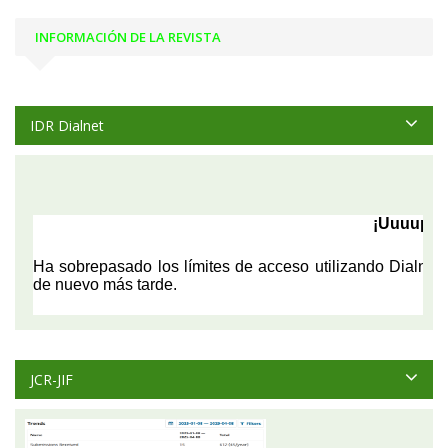
INFORMACIÓN DE LA REVISTA
IDR Dialnet
JCR-JIF