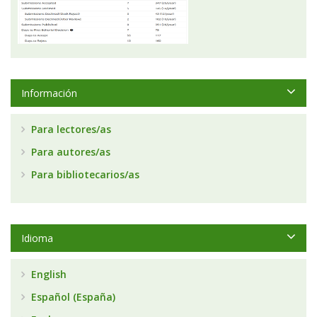
Información
Para lectores/as
Para autores/as
Para bibliotecarios/as
Idioma
English
Español (España)