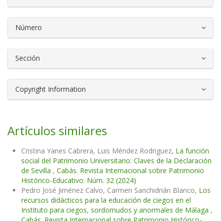
Número
Sección
Copyright Information
Artículos similares
Cristina Yanes Cabrera, Luis Méndez Rodriguez,
La función
social del Patrimonio Universitario: Claves de la Declaración
de Sevilla
,
Cabás. Revista Internacional sobre Patrimonio
Histórico-Educativo: Núm. 32 (2024)
Pedro José Jiménez Calvo, Carmen Sanchidrián Blanco,
Los
recursos didácticos para la educación de ciegos en el
Instituto para ciegos, sordomudos y anormales de Málaga
,
Cabás. Revista Internacional sobre Patrimonio Histórico-