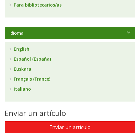
Para bibliotecarios/as
Idioma
English
Español (España)
Euskara
Français (France)
Italiano
Enviar un artículo
Enviar un artículo