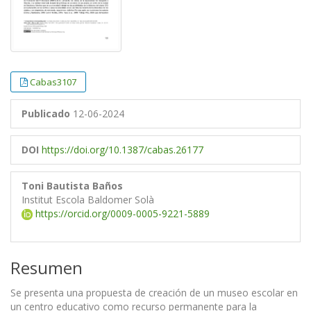
Cabas3107
Publicado
12-06-2024
DOI
https://doi.org/10.1387/cabas.26177
Toni Bautista Baños
Institut Escola Baldomer Solà
https://orcid.org/0009-0005-9221-5889
Resumen
Se presenta una propuesta de creación de un museo escolar en
un centro educativo como recurso permanente para la