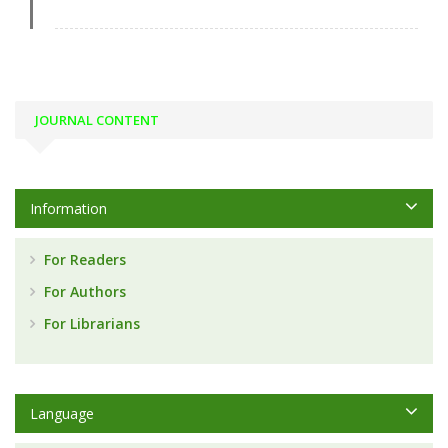
JOURNAL CONTENT
Information
For Readers
For Authors
For Librarians
Language