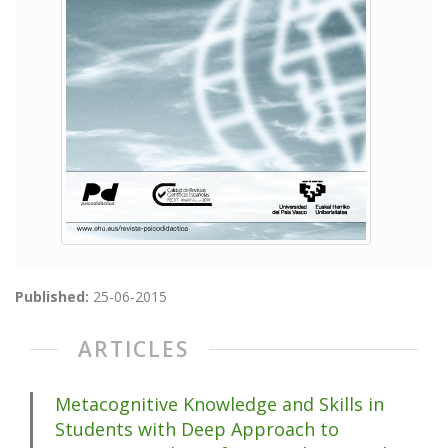
Published:
25-06-2015
ARTICLES
Metacognitive Knowledge and Skills in
Students with Deep Approach to