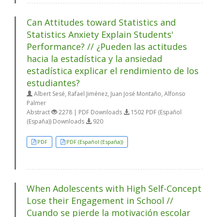
Can Attitudes toward Statistics and
Statistics Anxiety Explain Students'
Performance? // ¿Pueden las actitudes
hacia la estadística y la ansiedad
estadística explicar el rendimiento de los
estudiantes?
Albert Sesé, Rafael Jiménez, Juan José Montaño, Alfonso
Palmer
Abstract
2278 | PDF Downloads
1502 PDF (Español
(España)) Downloads
920
PDF
PDF (Español (España))
When Adolescents with High Self-Concept
Lose their Engagement in School //
Cuando se pierde la motivación escolar