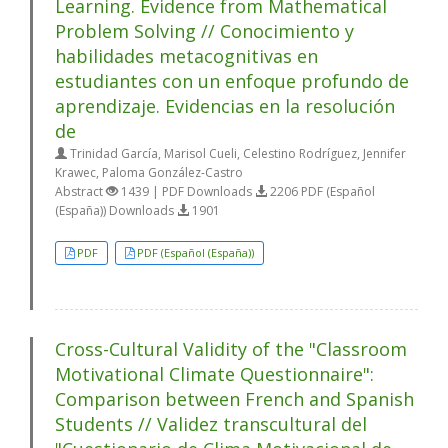
Learning. Evidence from Mathematical
Problem Solving // Conocimiento y
habilidades metacognitivas en
estudiantes con un enfoque profundo de
aprendizaje. Evidencias en la resolución
de
Trinidad García, Marisol Cueli, Celestino Rodríguez, Jennifer
Krawec, Paloma González-Castro
Abstract
1439 | PDF Downloads
2206 PDF (Español
(España)) Downloads
1901
PDF
PDF (Español (España))
Cross-Cultural Validity of the "Classroom
Motivational Climate Questionnaire":
Comparison between French and Spanish
Students // Validez transcultural del