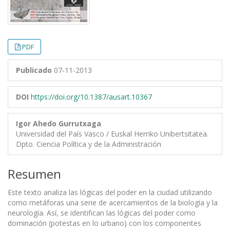
PDF
Publicado
07-11-2013
DOI
https://doi.org/10.1387/ausart.10367
Igor Ahedo Gurrutxaga
Universidad del País Vasco / Euskal Herriko Unibertsitatea.
Dpto. Ciencia Política y de la Administración
Resumen
Este texto analiza las lógicas del poder en la ciudad utilizando
como metáforas una serie de acercamientos de la biología y la
neurología. Así, se identifican las lógicas del poder como
dominación (potestas en lo urbano) con los componentes