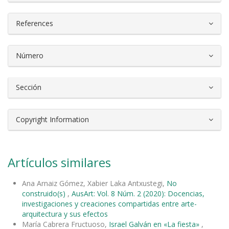
References
Número
Sección
Copyright Information
Artículos similares
Ana Arnaiz Gómez, Xabier Laka Antxustegi,
No
construido(s)
,
AusArt: Vol. 8 Núm. 2 (2020): Docencias,
investigaciones y creaciones compartidas entre arte-
arquitectura y sus efectos
María Cabrera Fructuoso,
Israel Galván en «La fiesta»
,