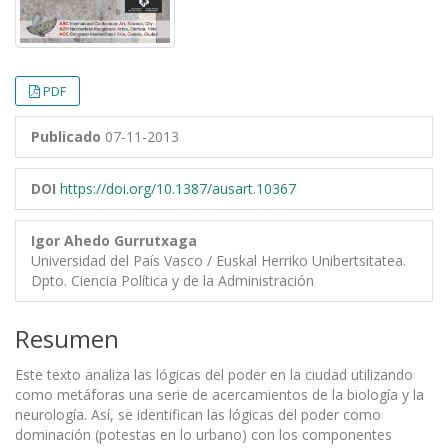
PDF
Publicado
07-11-2013
DOI
https://doi.org/10.1387/ausart.10367
Igor Ahedo Gurrutxaga
Universidad del País Vasco / Euskal Herriko Unibertsitatea.
Dpto. Ciencia Política y de la Administración
Resumen
Este texto analiza las lógicas del poder en la ciudad utilizando
como metáforas una serie de acercamientos de la biología y la
neurología. Así, se identifican las lógicas del poder como
dominación (potestas en lo urbano) con los componentes