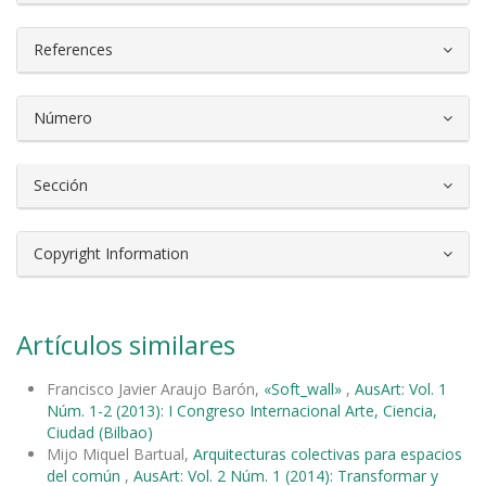
References
Número
Sección
Copyright Information
Artículos similares
Francisco Javier Araujo Barón,
«Soft_wall»
,
AusArt: Vol. 1
Núm. 1-2 (2013): I Congreso Internacional Arte, Ciencia,
Ciudad (Bilbao)
Mijo Miquel Bartual,
Arquitecturas colectivas para espacios
del común
,
AusArt: Vol. 2 Núm. 1 (2014): Transformar y