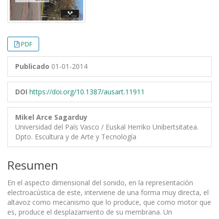
PDF
Publicado
01-01-2014
DOI
https://doi.org/10.1387/ausart.11911
Mikel Arce Sagarduy
Universidad del País Vasco / Euskal Herriko Unibertsitatea.
Dpto. Escultura y de Arte y Tecnología
Resumen
En el aspecto dimensional del sonido, en la representación
electroacústica de este, interviene de una forma muy directa, el
altavoz como mecanismo que lo produce, que como motor que
es, produce el desplazamiento de su membrana. Un