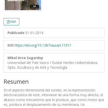
PDF
Publicado
01-01-2014
DOI
https://doi.org/10.1387/ausart.11911
Mikel Arce Sagarduy
Universidad del País Vasco / Euskal Herriko Unibertsitatea.
Dpto. Escultura y de Arte y Tecnología
Resumen
En el aspecto dimensional del sonido, en la representación
electroacústica de este, interviene de una forma muy directa, el
altavoz como mecanismo que lo produce, que como motor que
es, produce el desplazamiento de su membrana. Un