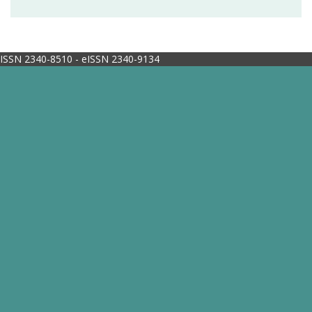
ISSN 2340-8510 - eISSN 2340-9134