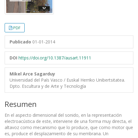
PDF
Publicado
01-01-2014
DOI
https://doi.org/10.1387/ausart.11911
Mikel Arce Sagarduy
Universidad del País Vasco / Euskal Herriko Unibertsitatea.
Dpto. Escultura y de Arte y Tecnología
Resumen
En el aspecto dimensional del sonido, en la representación
electroacústica de este, interviene de una forma muy directa, el
altavoz como mecanismo que lo produce, que como motor que
es, produce el desplazamiento de su membrana. Un