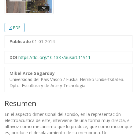
PDF
Publicado
01-01-2014
DOI
https://doi.org/10.1387/ausart.11911
Mikel Arce Sagarduy
Universidad del País Vasco / Euskal Herriko Unibertsitatea.
Dpto. Escultura y de Arte y Tecnología
Resumen
En el aspecto dimensional del sonido, en la representación
electroacústica de este, interviene de una forma muy directa, el
altavoz como mecanismo que lo produce, que como motor que
es, produce el desplazamiento de su membrana. Un