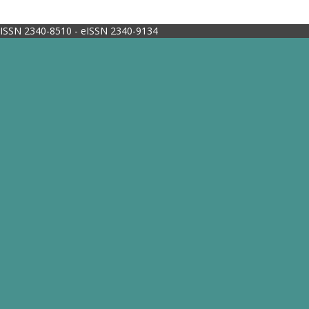
ISSN 2340-8510 - eISSN 2340-9134