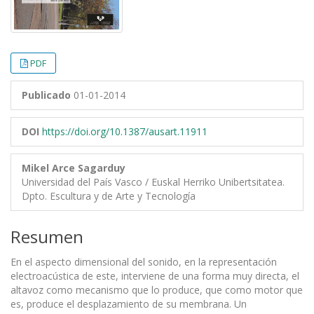
PDF
Publicado
01-01-2014
DOI
https://doi.org/10.1387/ausart.11911
Mikel Arce Sagarduy
Universidad del País Vasco / Euskal Herriko Unibertsitatea.
Dpto. Escultura y de Arte y Tecnología
Resumen
En el aspecto dimensional del sonido, en la representación
electroacústica de este, interviene de una forma muy directa, el
altavoz como mecanismo que lo produce, que como motor que
es, produce el desplazamiento de su membrana. Un