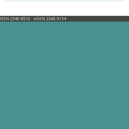
ISSN 2340-8510 - eISSN 2340-9134