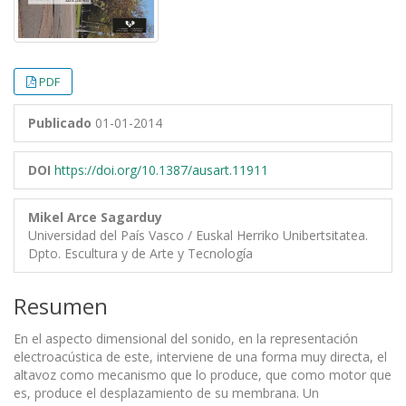
PDF
Publicado
01-01-2014
DOI
https://doi.org/10.1387/ausart.11911
Mikel Arce Sagarduy
Universidad del País Vasco / Euskal Herriko Unibertsitatea.
Dpto. Escultura y de Arte y Tecnología
Resumen
En el aspecto dimensional del sonido, en la representación
electroacústica de este, interviene de una forma muy directa, el
altavoz como mecanismo que lo produce, que como motor que
es, produce el desplazamiento de su membrana. Un