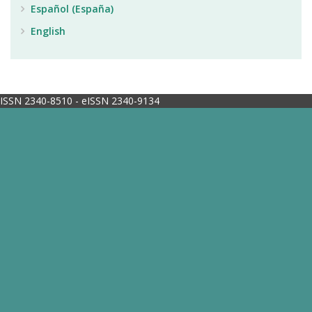
Español (España)
English
ISSN 2340-8510 - eISSN 2340-9134