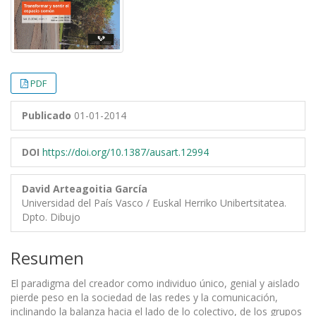
PDF
Publicado
01-01-2014
DOI
https://doi.org/10.1387/ausart.12994
David Arteagoitia García
Universidad del País Vasco / Euskal Herriko Unibertsitatea.
Dpto. Dibujo
Resumen
El paradigma del creador como individuo único, genial y aislado
pierde peso en la sociedad de las redes y la comunicación,
inclinando la balanza hacia el lado de lo colectivo, de los grupos