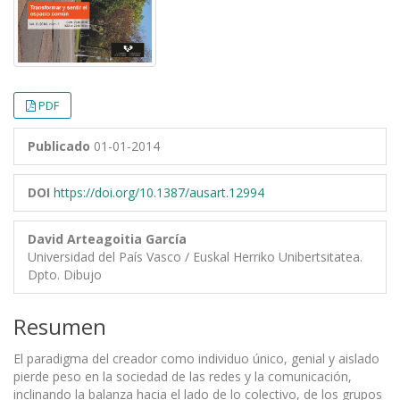
PDF
Publicado
01-01-2014
DOI
https://doi.org/10.1387/ausart.12994
David Arteagoitia García
Universidad del País Vasco / Euskal Herriko Unibertsitatea.
Dpto. Dibujo
Resumen
El paradigma del creador como individuo único, genial y aislado
pierde peso en la sociedad de las redes y la comunicación,
inclinando la balanza hacia el lado de lo colectivo, de los grupos