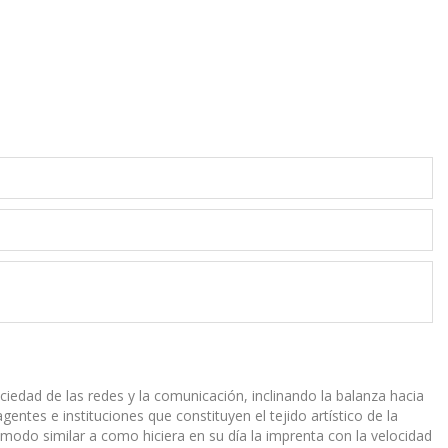
ciedad de las redes y la comunicación, inclinando la balanza hacia
agentes e instituciones que constituyen el tejido artístico de la
 modo similar a como hiciera en su día la imprenta con la velocidad