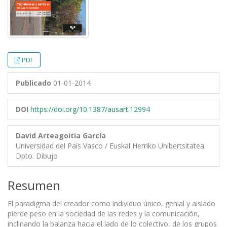
PDF
Publicado
01-01-2014
DOI
https://doi.org/10.1387/ausart.12994
David Arteagoitia García
Universidad del País Vasco / Euskal Herriko Unibertsitatea.
Dpto. Dibujo
Resumen
El paradigma del creador como individuo único, genial y aislado
pierde peso en la sociedad de las redes y la comunicación,
inclinando la balanza hacia el lado de lo colectivo, de los grupos