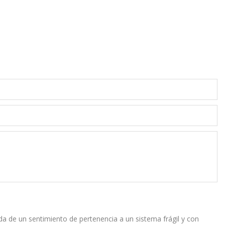
da de un sentimiento de pertenencia a un sistema frágil y con