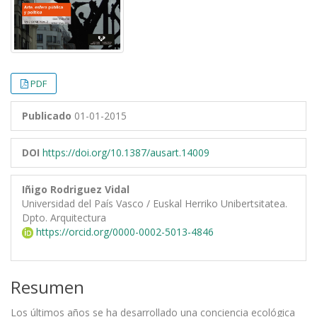
PDF
Publicado
01-01-2015
DOI
https://doi.org/10.1387/ausart.14009
Iñigo Rodriguez Vidal
Universidad del País Vasco / Euskal Herriko Unibertsitatea.
Dpto. Arquitectura
https://orcid.org/0000-0002-5013-4846
Resumen
Los últimos años se ha desarrollado una conciencia ecológica